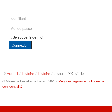
Se souvenir de moi
Connexion
Accueil
/
Histoire
/
Histoire
/
Jusqu'au XXe siécle
© Mairie de Lestelle-Bétharram 2025 -
Mentions légales et politique de
confidentialité