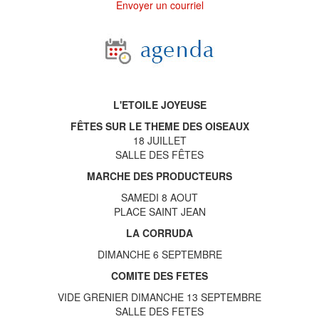
Envoyer un courriel
L'ETOILE JOYEUSE
FÊTES SUR LE THEME DES OISEAUX
18 JUILLET
SALLE DES FÊTES
MARCHE DES PRODUCTEURS
SAMEDI 8 AOUT
PLACE SAINT JEAN
LA CORRUDA
DIMANCHE 6 SEPTEMBRE
COMITE DES FETES
VIDE GRENIER DIMANCHE 13 SEPTEMBRE
SALLE DES FETES