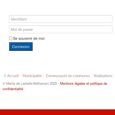
Se souvenir de moi
Connexion
Accueil
/
Municipalité
/
Communauté de communes
/
Réalisations
© Mairie de Lestelle-Bétharram 2025 -
Mentions légales et politique de
confidentialité