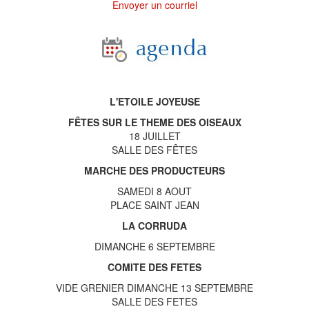
Envoyer un courriel
L'ETOILE JOYEUSE
FÊTES SUR LE THEME DES OISEAUX
18 JUILLET
SALLE DES FÊTES
MARCHE DES PRODUCTEURS
SAMEDI 8 AOUT
PLACE SAINT JEAN
LA CORRUDA
DIMANCHE 6 SEPTEMBRE
COMITE DES FETES
VIDE GRENIER DIMANCHE 13 SEPTEMBRE
SALLE DES FETES