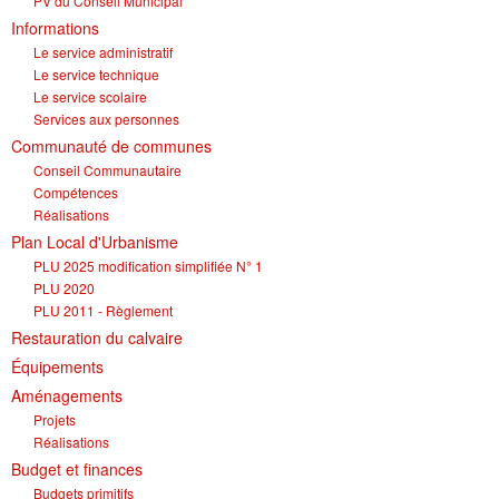
PV du Conseil Municipal
Informations
Le service administratif
Le service technique
Le service scolaire
Services aux personnes
Communauté de communes
Conseil Communautaire
Compétences
Réalisations
Plan Local d'Urbanisme
PLU 2025 modification simplifiée N° 1
PLU 2020
PLU 2011 - Règlement
Restauration du calvaire
Équipements
Aménagements
Projets
Réalisations
Budget et finances
Budgets primitifs