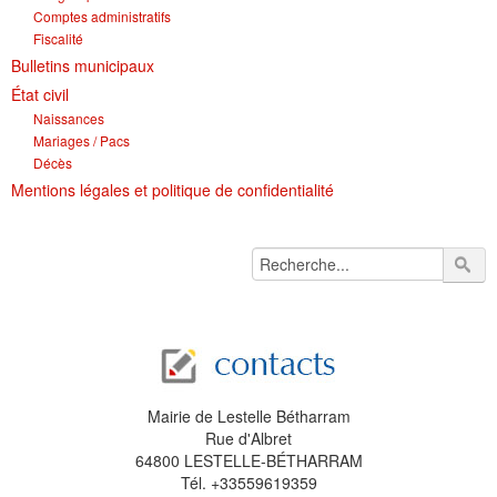
Comptes administratifs
Fiscalité
Bulletins municipaux
État civil
Naissances
Mariages / Pacs
Décès
Mentions légales et politique de confidentialité
Mairie de Lestelle Bétharram
Rue d'Albret
64800 LESTELLE-BÉTHARRAM
Tél. +33559619359