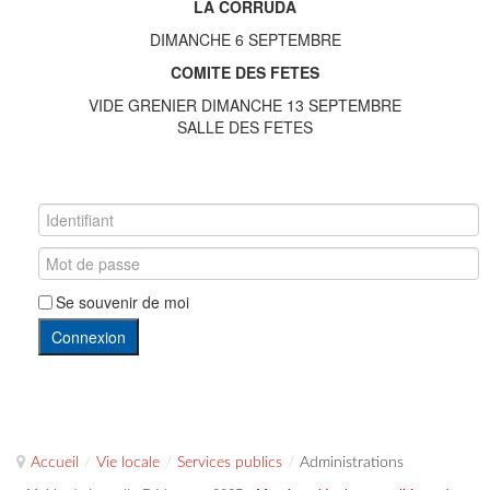
LA CORRUDA
DIMANCHE 6 SEPTEMBRE
COMITE DES FETES
VIDE GRENIER DIMANCHE 13 SEPTEMBRE
SALLE DES FETES
Se souvenir de moi
Connexion
Accueil
/
Vie locale
/
Services publics
/
Administrations