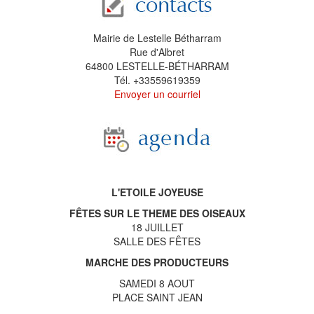
Mairie de Lestelle Bétharram
Rue d'Albret
64800 LESTELLE-BÉTHARRAM
Tél. +33559619359
Envoyer un courriel
L'ETOILE JOYEUSE
FÊTES SUR LE THEME DES OISEAUX
18 JUILLET
SALLE DES FÊTES
MARCHE DES PRODUCTEURS
SAMEDI 8 AOUT
PLACE SAINT JEAN