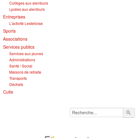
Collèges aux alentours
Lycées aux alentours
Entreprises
L'activité Lestelloise
Sports
Associations
Services publics
Services aux jeunes
Administrations
Santé / Social
Maisons de retraite
Transports
Déchets
Culte