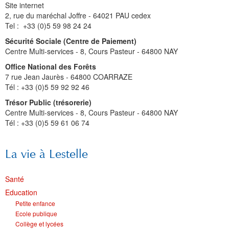
Site internet
2, rue du maréchal Joffre - 64021 PAU cedex
Tel : +33 (0)5 59 98 24 24
Sécurité Sociale (Centre de Paiement)
Centre Multi-services -
8, Cours Pasteur - 64800 NAY
Office National des Forêts
7 rue Jean Jaurès - 64800 COARRAZE
Tél : +33 (0)5 59 92 92 46
Trésor Public (trésorerie)
Centre Multi-services -
8, Cours Pasteur - 64800 NAY
Tél : +33 (0)5 59 61 06 74
La vie à Lestelle
Santé
Education
Petite enfance
Ecole publique
Collège et lycées