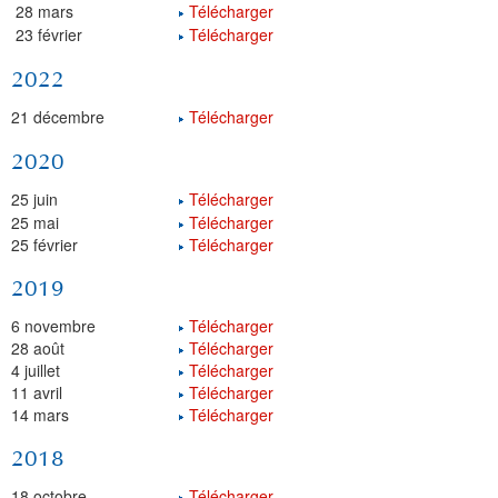
28 mars
Télécharger
23 février
Télécharger
2022
21 décembre
Télécharger
2020
25 juin
Télécharger
25 mai
Télécharger
25 février
Télécharger
2019
6 novembre
Télécharger
28 août
Télécharger
4 juillet
Télécharger
11 avril
Télécharger
14 mars
Télécharger
2018
18 octobre
Télécharger