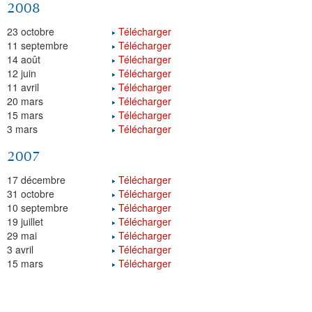
2008
23 octobre
Télécharger
11 septembre
Télécharger
14 août
Télécharger
12 juin
Télécharger
11 avril
Télécharger
20 mars
Télécharger
15 mars
Télécharger
3 mars
Télécharger
2007
17 décembre
Télécharger
31 octobre
Télécharger
10 septembre
Télécharger
19 juillet
Télécharger
29 mai
Télécharger
3 avril
Télécharger
15 mars
Télécharger