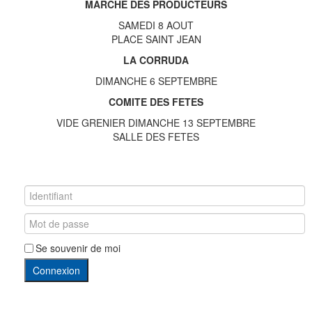
MARCHE DES PRODUCTEURS
SAMEDI 8 AOUT
PLACE SAINT JEAN
LA CORRUDA
DIMANCHE 6 SEPTEMBRE
COMITE DES FETES
VIDE GRENIER DIMANCHE 13 SEPTEMBRE
SALLE DES FETES
Se souvenir de moi
Connexion