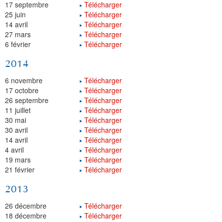
17 septembre
Télécharger
25 juin
Télécharger
14 avril
Télécharger
27 mars
Télécharger
6 février
Télécharger
2014
6 novembre
Télécharger
17 octobre
Télécharger
26 septembre
Télécharger
11 juillet
Télécharger
30 mai
Télécharger
30 avril
Télécharger
14 avril
Télécharger
4 avril
Télécharger
19 mars
Télécharger
21 février
Télécharger
2013
26 décembre
Télécharger
18 décembre
Télécharger