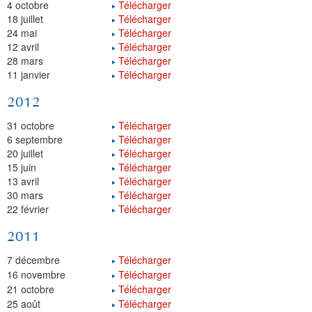
4 octobre
Télécharger
18 juillet
Télécharger
24 mai
Télécharger
12 avril
Télécharger
28 mars
Télécharger
11 janvier
Télécharger
2012
31 octobre
Télécharger
6 septembre
Télécharger
20 juillet
Télécharger
15 juin
Télécharger
13 avril
Télécharger
30 mars
Télécharger
22 février
Télécharger
2011
7 décembre
Télécharger
16 novembre
Télécharger
21 octobre
Télécharger
25 août
Télécharger