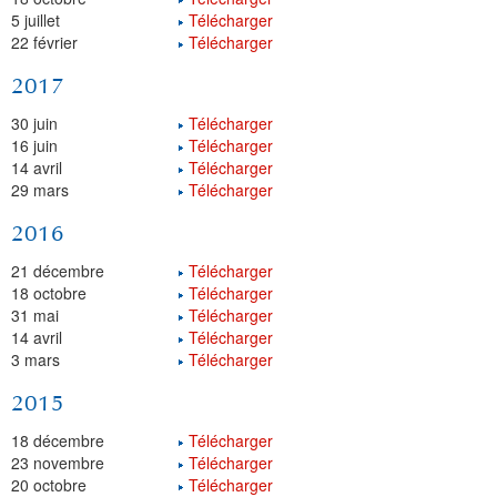
5 juillet
Télécharger
22 février
Télécharger
2017
30 juin
Télécharger
16 juin
Télécharger
14 avril
Télécharger
29 mars
Télécharger
2016
21 décembre
Télécharger
18 octobre
Télécharger
31 mai
Télécharger
14 avril
Télécharger
3 mars
Télécharger
2015
18 décembre
Télécharger
23 novembre
Télécharger
20 octobre
Télécharger