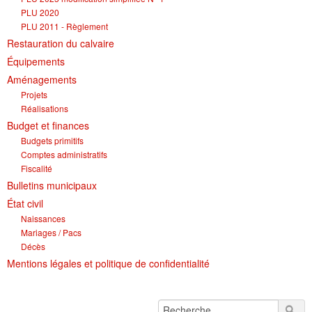
PLU 2020
PLU 2011 - Règlement
Restauration du calvaire
Équipements
Aménagements
Projets
Réalisations
Budget et finances
Budgets primitifs
Comptes administratifs
Fiscalité
Bulletins municipaux
État civil
Naissances
Mariages / Pacs
Décès
Mentions légales et politique de confidentialité