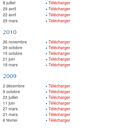
8 juillet
Télécharger
29 avril
Télécharger
22 avril
Télécharger
25 mars
Télécharger
2010
26 novembre
Télécharger
29 octobre
Télécharger
15 octobre
Télécharger
21 juin
Télécharger
18 mars
Télécharger
2009
2 décembre
Télécharger
9 octobre
Télécharger
23 juillet
Télécharger
11 juin
Télécharger
27 mars
Télécharger
21 mars
Télécharger
6 février
Télécharger