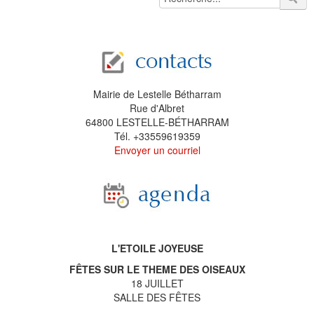
Mairie de Lestelle Bétharram
Rue d'Albret
64800 LESTELLE-BÉTHARRAM
Tél. +33559619359
Envoyer un courriel
L'ETOILE JOYEUSE
FÊTES SUR LE THEME DES OISEAUX
18 JUILLET
SALLE DES FÊTES