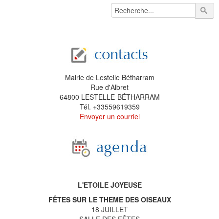
Mairie de Lestelle Bétharram
Rue d'Albret
64800 LESTELLE-BÉTHARRAM
Tél. +33559619359
Envoyer un courriel
L'ETOILE JOYEUSE
FÊTES SUR LE THEME DES OISEAUX
18 JUILLET