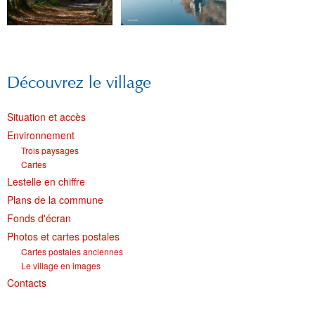
Découvrez le village
Situation et accès
Environnement
Trois paysages
Cartes
Lestelle en chiffre
Plans de la commune
Fonds d'écran
Photos et cartes postales
Cartes postales anciennes
Le village en images
Contacts