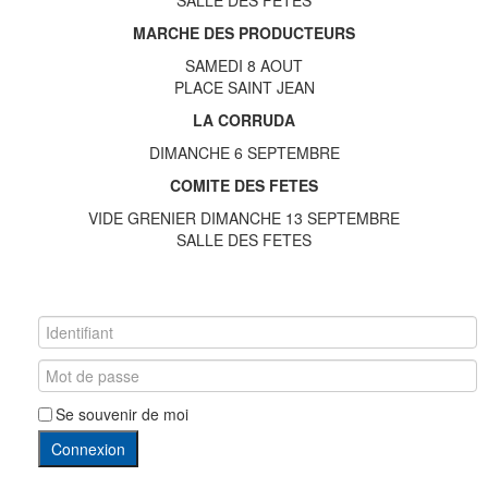
SALLE DES FÊTES
MARCHE DES PRODUCTEURS
SAMEDI 8 AOUT
PLACE SAINT JEAN
LA CORRUDA
DIMANCHE 6 SEPTEMBRE
COMITE DES FETES
VIDE GRENIER DIMANCHE 13 SEPTEMBRE
SALLE DES FETES
Se souvenir de moi
Connexion