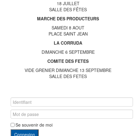
18 JUILLET
SALLE DES FÊTES
MARCHE DES PRODUCTEURS
SAMEDI 8 AOUT
PLACE SAINT JEAN
LA CORRUDA
DIMANCHE 6 SEPTEMBRE
COMITE DES FETES
VIDE GRENIER DIMANCHE 13 SEPTEMBRE
SALLE DES FETES
Se souvenir de moi
Connexion