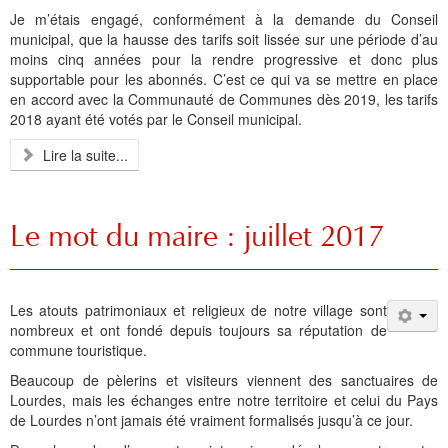
Je m’étais engagé, conformément à la demande du Conseil
municipal, que la hausse des tarifs soit lissée sur une période d’au
moins cinq années pour la rendre progressive et donc plus
supportable pour les abonnés. C’est ce qui va se mettre en place
en accord avec la Communauté de Communes dès 2019, les tarifs
2018 ayant été votés par le Conseil municipal.
Lire la suite...
Le mot du maire : juillet 2017
Les atouts patrimoniaux et religieux de notre village sont
nombreux et ont fondé depuis toujours sa réputation de
commune touristique.
Beaucoup de pèlerins et visiteurs viennent des sanctuaires de
Lourdes, mais les échanges entre notre territoire et celui du Pays
de Lourdes n’ont jamais été vraiment formalisés jusqu’à ce jour.