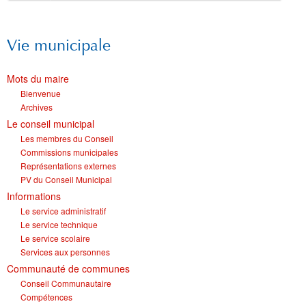
Vie municipale
Mots du maire
Bienvenue
Archives
Le conseil municipal
Les membres du Conseil
Commissions municipales
Représentations externes
PV du Conseil Municipal
Informations
Le service administratif
Le service technique
Le service scolaire
Services aux personnes
Communauté de communes
Conseil Communautaire
Compétences