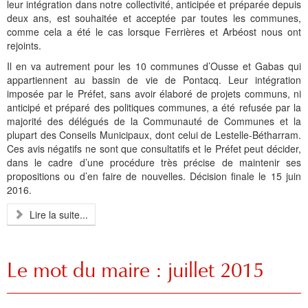
leur intégration dans notre collectivité, anticipée et préparée depuis
deux ans, est souhaitée et acceptée par toutes les communes,
comme cela a été le cas lorsque Ferrières et Arbéost nous ont
rejoints.
Il en va autrement pour les 10 communes d’Ousse et Gabas qui
appartiennent au bassin de vie de Pontacq. Leur intégration
imposée par le Préfet, sans avoir élaboré de projets communs, ni
anticipé et préparé des politiques communes, a été refusée par la
majorité des délégués de la Communauté de Communes et la
plupart des Conseils Municipaux, dont celui de Lestelle-Bétharram.
Ces avis négatifs ne sont que consultatifs et le Préfet peut décider,
dans le cadre d’une procédure très précise de maintenir ses
propositions ou d’en faire de nouvelles. Décision finale le 15 juin
2016.
Lire la suite...
Le mot du maire : juillet 2015