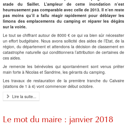
stade du Saillet. L’ampleur de cette inondation n’est
heureusement pas comparable avec celle de 2013. Il n’en reste
pas moins qu’il a fallu réagir rapidement pour déblayer les
limons des emplacements du camping et réparer les dégâts
sur la voirie.
Le tout se chiffrant autour de 8000 € ce qui va bien sûr nécessiter
un effort budgétaire. Nous avons sollicité des aides de l’Etat, de la
région, du département et attendons la décision de classement en
catastrophe naturelle qui conditionnera l’attribution de certaines de
ces aides.
Je remercie les bénévoles qui spontanément sont venus prêter
main forte à Nicolas et Sandrine, les gérants du camping.
Les travaux de restauration de la première tranche du Calvaire
(stations de 1 à 4) vont commencer début octobre.
Lire la suite...
Le mot du maire : janvier 2018