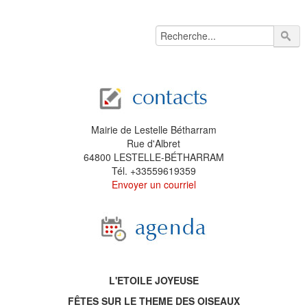
Mairie de Lestelle Bétharram
Rue d'Albret
64800 LESTELLE-BÉTHARRAM
Tél. +33559619359
Envoyer un courriel
L'ETOILE JOYEUSE
FÊTES SUR LE THEME DES OISEAUX