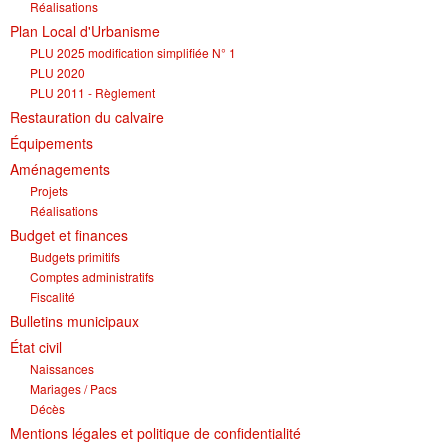
Réalisations
Plan Local d'Urbanisme
PLU 2025 modification simplifiée N° 1
PLU 2020
PLU 2011 - Règlement
Restauration du calvaire
Équipements
Aménagements
Projets
Réalisations
Budget et finances
Budgets primitifs
Comptes administratifs
Fiscalité
Bulletins municipaux
État civil
Naissances
Mariages / Pacs
Décès
Mentions légales et politique de confidentialité