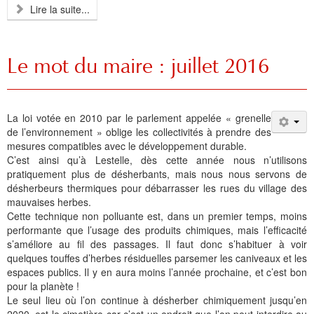
Lire la suite...
Le mot du maire : juillet 2016
La loi votée en 2010 par le parlement appelée « grenelle
de l’environnement » oblige les collectivités à prendre des
mesures compatibles avec le développement durable.
C’est ainsi qu’à Lestelle, dès cette année nous n’utilisons
pratiquement plus de désherbants, mais nous nous servons de
désherbeurs thermiques pour débarrasser les rues du village des
mauvaises herbes.
Cette technique non polluante est, dans un premier temps, moins
performante que l’usage des produits chimiques, mais l’efficacité
s’améliore au fil des passages. Il faut donc s’habituer à voir
quelques touffes d’herbes résiduelles parsemer les caniveaux et les
espaces publics. Il y en aura moins l’année prochaine, et c’est bon
pour la planète !
Le seul lieu où l’on continue à désherber chimiquement jusqu’en