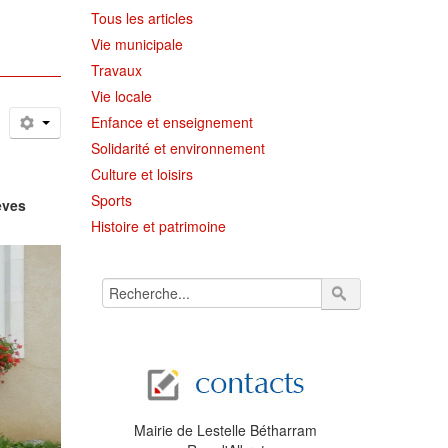
Tous les articles
Vie municipale
Travaux
Vie locale
Enfance et enseignement
Solidarité et environnement
Culture et loisirs
Sports
èves
Histoire et patrimoine
Mairie de Lestelle Bétharram