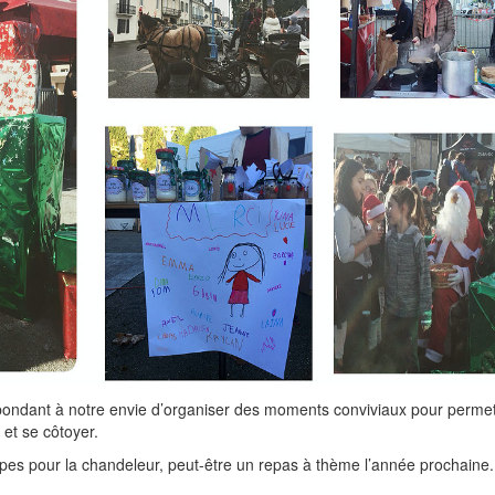
épondant à notre envie d’organiser des moments conviviaux pour permet
 et se côtoyer.
es pour la chandeleur, peut-être un repas à thème l’année prochaine..