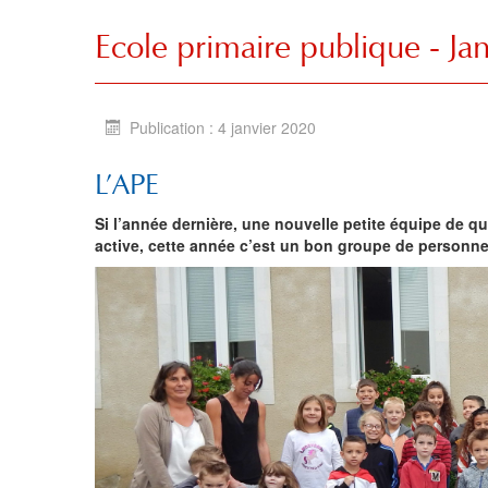
Ecole primaire publique - Ja
Publication : 4 janvier 2020
L’APE
Si l’année dernière, une nouvelle petite équipe de q
active, cette année c’est un bon groupe de personnes