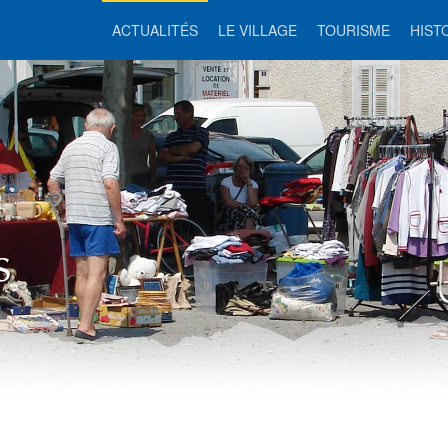
ACTUALITÉS
LE VILLAGE
TOURISME
HIST