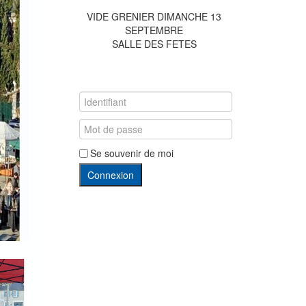
VIDE GRENIER DIMANCHE 13
SEPTEMBRE
SALLE DES FETES
Se souvenir de moi
Connexion