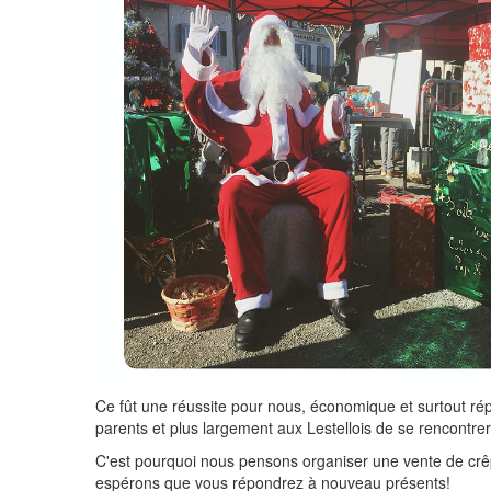
Ce fût une réussite pour nous, économique et surtout r
parents et plus largement aux Lestellois de se rencontrer
C'est pourquoi nous pensons organiser une vente de crêp
espérons que vous répondrez à nouveau présents!