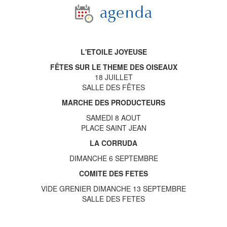
L'ETOILE JOYEUSE
FÊTES SUR LE THEME DES OISEAUX
18 JUILLET
SALLE DES FÊTES
MARCHE DES PRODUCTEURS
SAMEDI 8 AOUT
PLACE SAINT JEAN
LA CORRUDA
DIMANCHE 6 SEPTEMBRE
COMITE DES FETES
VIDE GRENIER DIMANCHE 13 SEPTEMBRE
SALLE DES FETES