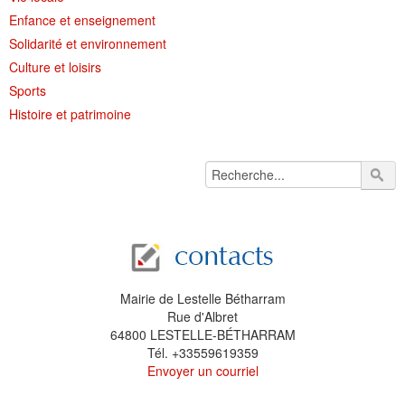
Enfance et enseignement
Solidarité et environnement
Culture et loisirs
Sports
Histoire et patrimoine
Mairie de Lestelle Bétharram
Rue d'Albret
64800 LESTELLE-BÉTHARRAM
Tél. +33559619359
Envoyer un courriel