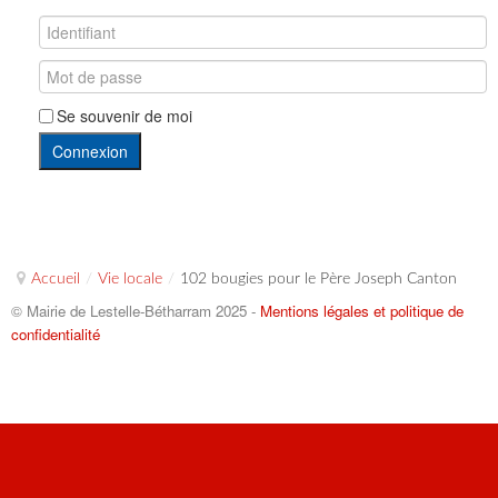
Se souvenir de moi
Connexion
Accueil
/
Vie locale
/
102 bougies pour le Père Joseph Canton
© Mairie de Lestelle-Bétharram 2025 -
Mentions légales et politique de
confidentialité