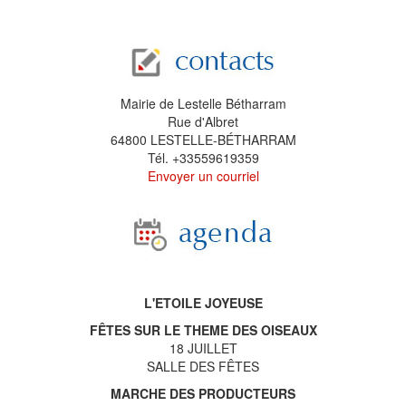
Mairie de Lestelle Bétharram
Rue d'Albret
64800 LESTELLE-BÉTHARRAM
Tél. +33559619359
Envoyer un courriel
L'ETOILE JOYEUSE
FÊTES SUR LE THEME DES OISEAUX
18 JUILLET
SALLE DES FÊTES
MARCHE DES PRODUCTEURS