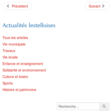
Précédent
Suivant
Actualités lestelloises
Tous les articles
Vie municipale
Travaux
Vie locale
Enfance et enseignement
Solidarité et environnement
Culture et loisirs
Sports
Histoire et patrimoine