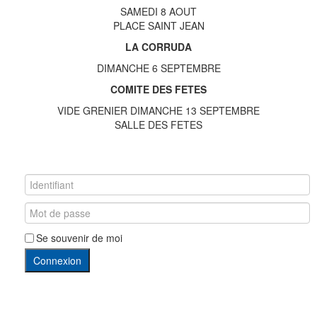
SAMEDI 8 AOUT
PLACE SAINT JEAN
LA CORRUDA
DIMANCHE 6 SEPTEMBRE
COMITE DES FETES
VIDE GRENIER DIMANCHE 13 SEPTEMBRE
SALLE DES FETES
Se souvenir de moi
Connexion