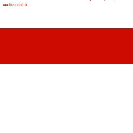
confidentialité