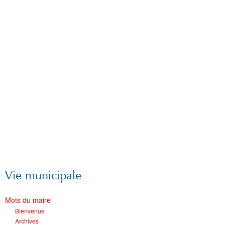
Vie municipale
Mots du maire
Bienvenue
Archives