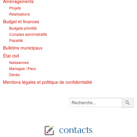
Aménagements
Projets
Réalisations
Budget et finances
Budgets primitifs
Comptes administratifs
Fiscalité
Bulletins municipaux
État civil
Naissances
Mariages / Pacs
Décès
Mentions légales et politique de confidentialité