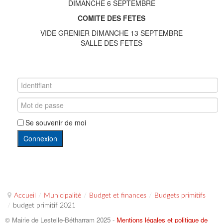
DIMANCHE 6 SEPTEMBRE
COMITE DES FETES
VIDE GRENIER DIMANCHE 13 SEPTEMBRE
SALLE DES FETES
Se souvenir de moi
Connexion
Accueil
/
Municipalité
/
Budget et finances
/
Budgets primitifs
/
budget primitif 2021
© Mairie de Lestelle-Bétharram 2025 -
Mentions légales et politique de