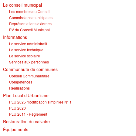
Le conseil municipal
Les membres du Conseil
Commissions municipales
Représentations externes
PV du Conseil Municipal
Informations
Le service administratif
Le service technique
Le service scolaire
Services aux personnes
Communauté de communes
Conseil Communautaire
Compétences
Réalisations
Plan Local d'Urbanisme
PLU 2025 modification simplifiée N° 1
PLU 2020
PLU 2011 - Règlement
Restauration du calvaire
Équipements