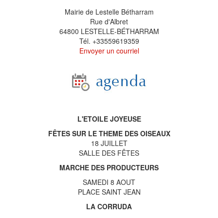
Mairie de Lestelle Bétharram
Rue d'Albret
64800 LESTELLE-BÉTHARRAM
Tél. +33559619359
Envoyer un courriel
L'ETOILE JOYEUSE
FÊTES SUR LE THEME DES OISEAUX
18 JUILLET
SALLE DES FÊTES
MARCHE DES PRODUCTEURS
SAMEDI 8 AOUT
PLACE SAINT JEAN
LA CORRUDA