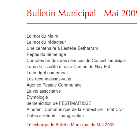
Bulletin Municipal - Mai 200
Le mot du Maire
Le mot du rédacteur
Une centenaire à Lestelle-Bétharram
Repas du 3ème âge
Comptes rendus des séances du Conseil municipal
Taux de fiscalité directe Canton de Nay-Est
Le budget communal
Les reconnaissez-vous
Agence Postale Communale
La vie associative
Etymologie
3ème édition de FESTIMAITISSE
A noter - Communiqué de la Préfecture - Etat Civil
Dates à retenir - Inauguration
Télécharger le Bulletin Municipal de Mai 2009