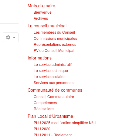
Mots du maire
Bienvenue
Archives
Le conseil municipal
Les membres du Conseil
Commissions municipales
Représentations externes
PV du Conseil Municipal
Informations
Le service administratif
Le service technique
Le service scolaire
Services aux personnes
Communauté de communes
Conseil Communautaire
Compétences
Réalisations
Plan Local d'Urbanisme
PLU 2025 modification simplifiée N° 1
PLU 2020
PLU 2011 - Règlement