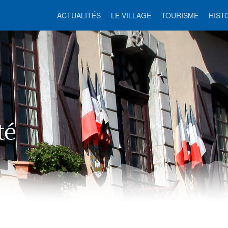
ACTUALITÉS
LE VILLAGE
TOURISME
HIST