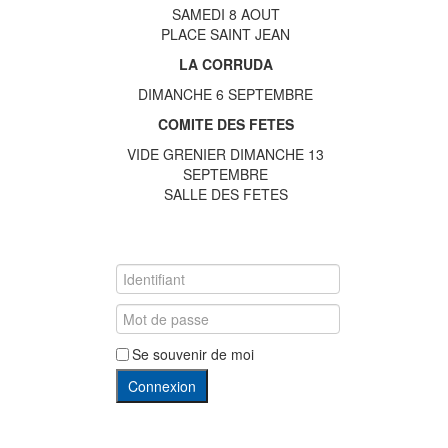
SAMEDI 8 AOUT
PLACE SAINT JEAN
LA CORRUDA
DIMANCHE 6 SEPTEMBRE
COMITE DES FETES
VIDE GRENIER DIMANCHE 13
SEPTEMBRE
SALLE DES FETES
Se souvenir de moi
Connexion