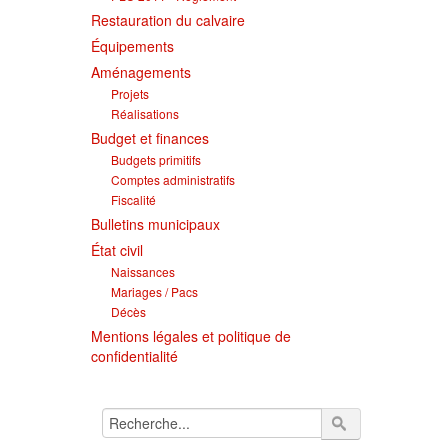
Restauration du calvaire
Équipements
Aménagements
Projets
Réalisations
Budget et finances
Budgets primitifs
Comptes administratifs
Fiscalité
Bulletins municipaux
État civil
Naissances
Mariages / Pacs
Décès
Mentions légales et politique de
confidentialité