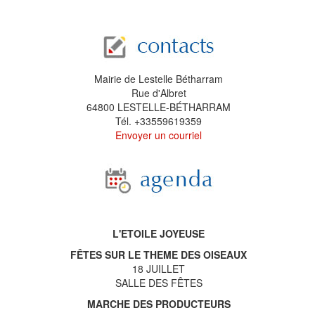
Mairie de Lestelle Bétharram
Rue d'Albret
64800 LESTELLE-BÉTHARRAM
Tél. +33559619359
Envoyer un courriel
L'ETOILE JOYEUSE
FÊTES SUR LE THEME DES OISEAUX
18 JUILLET
SALLE DES FÊTES
MARCHE DES PRODUCTEURS